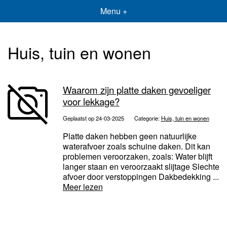
Menu +
Huis, tuin en wonen
Waarom zijn platte daken gevoeliger
voor lekkage?
Geplaatst op 24-03-2025
Categorie:
Huis, tuin en wonen
Platte daken hebben geen natuurlijke
waterafvoer zoals schuine daken. Dit kan
problemen veroorzaken, zoals: Water blijft
langer staan en veroorzaakt slijtage Slechte
afvoer door verstoppingen Dakbedekking ...
Meer lezen