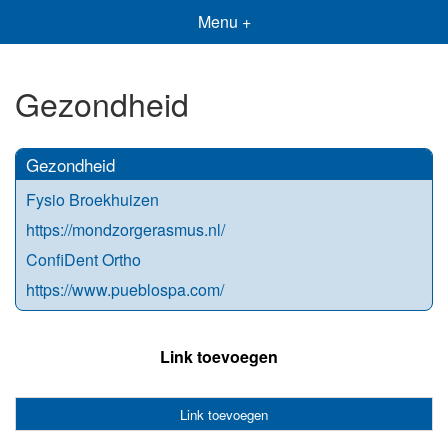
Menu +
Gezondheid
Gezondheid
Fysio Broekhuizen
https://mondzorgerasmus.nl/
ConfiDent Ortho
https://www.pueblospa.com/
Link toevoegen
Link toevoegen